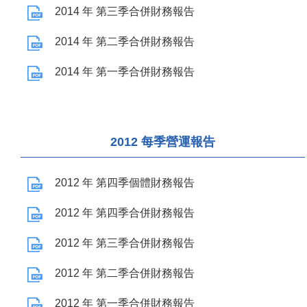
2014 年 第三季合併財務報告
2014 年 第二季合併財務報告
2014 年 第一季合併財務報告
2012 每季營運報告
2012 年 第四季個體財務報告
2012 年 第四季合併財務報告
2012 年 第三季合併財務報告
2012 年 第二季合併財務報告
2012 年 第一季合併財務報告