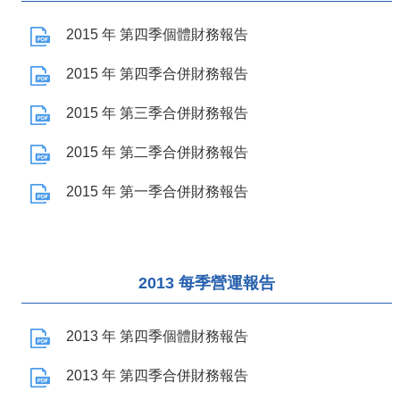
2015 年 第四季個體財務報告
2015 年 第四季合併財務報告
2015 年 第三季合併財務報告
2015 年 第二季合併財務報告
2015 年 第一季合併財務報告
2013 每季營運報告
2013 年 第四季個體財務報告
2013 年 第四季合併財務報告