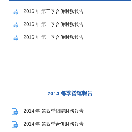
2016 年 第三季合併財務報告
2016 年 第二季合併財務報告
2016 年 第一季合併財務報告
2014 每季營運報告
2014 年 第四季個體財務報告
2014 年 第四季合併財務報告