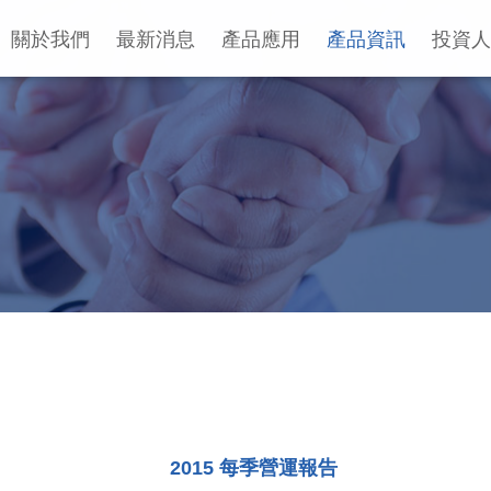
關於我們
最新消息
產品應用
產品資訊
投資人
2015 每季營運報告