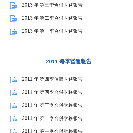
2013 年 第三季合併財務報告
2013 年 第二季合併財務報告
2013 年 第一季合併財務報告
2011 每季營運報告
2011 年 第四季個體財務報告
2011 年 第四季合併財務報告
2011 年 第三季合併財務報告
2011 年 第二季合併財務報告
2011 年 第一季合併財務報告