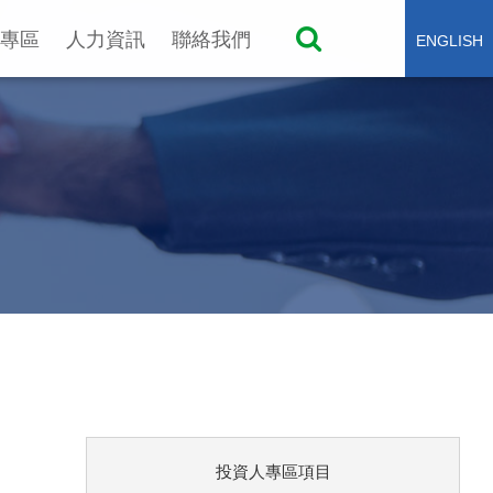
專區
人力資訊
聯絡我們
ENGLISH
投資人專區項目