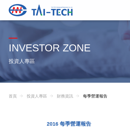
INVESTOR ZONE
投資人專區
首頁
投資人專區
財務資訊
每季營運報告
2016 每季營運報告