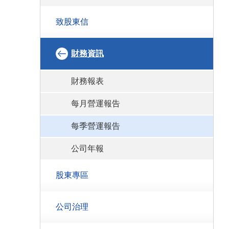
致股東信
財務資訊
財務報表
每月營運報告
每季營運報告
公司年報
股東專區
公司治理