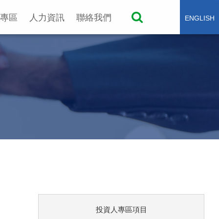
專區
人力資訊
聯絡我們
ENGLISH
投資人專區項目