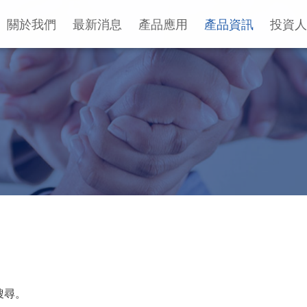
關於我們
最新消息
產品應用
產品資訊
投資人
搜尋。