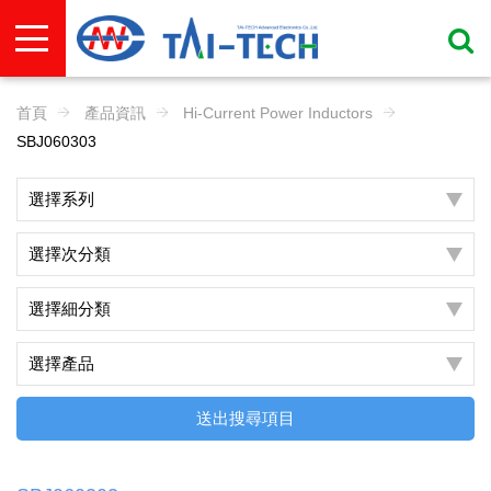
首頁
產品資訊
Hi-Current Power Inductors
SBJ060303
送出搜尋項目